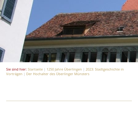
Sie sind hier:
Startseite
|
1250 Jahre Überlingen
|
2023: Stadtgeschichte in
Vorträgen
|
Der Hochalter des Überlinger Münsters