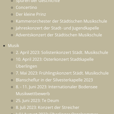
Spuren der Geschichte
Concertino
Der kleine Prinz
Kammerorchester der Städtischen Musikschule
Jahreskonzert der Stadt- und Jugendkapelle
Adventskonzert der Städtischen Musikschule
Musik
2. April 2023: Solistenkonzert Städt. Musikschule
10. April 2023: Osterkonzert Stadtkapelle
Überlingen
7. Mai 2023: Frühlingskonzert Städt. Musikschule
Blanscheflur in der Silvesterkapelle 2023
8. - 11. Juni 2023: Internationaler Bodensee
Musikwettbewerb
25. Juni 2023: Te Deum
8. Juli 2023: Konzert der Streicher