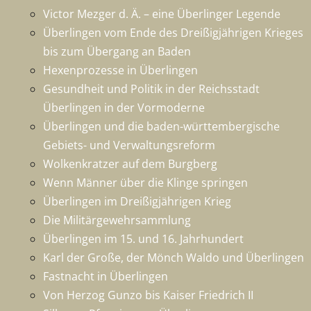
Victor Mezger d. Ä. – eine Überlinger Legende
Überlingen vom Ende des Dreißigjährigen Krieges
bis zum Übergang an Baden
Hexenprozesse in Überlingen
Gesundheit und Politik in der Reichsstadt
Überlingen in der Vormoderne
Überlingen und die baden-württembergische
Gebiets- und Verwaltungsreform
Wolkenkratzer auf dem Burgberg
Wenn Männer über die Klinge springen
Überlingen im Dreißigjährigen Krieg
Die Militärgewehrsammlung
Überlingen im 15. und 16. Jahrhundert
Karl der Große, der Mönch Waldo und Überlingen
Fastnacht in Überlingen
Von Herzog Gunzo bis Kaiser Friedrich II