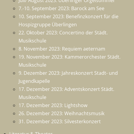
Juli/ August 2023: Überlinger Orgelsommer
7.-10. September 2023: Barock am See
10. September 2023: Benefinzkonzert für die
Hospizgruppe Überlingen
22. Oktober 2023: Concertino der Städt.
Musikschule
8. November 2023: Requiem aeternam
19. November 2023: Kammerorchester Städt.
Musikschule
9. Dezember 2023: Jahreskonzert Stadt- und
Jugendkapelle
17. Dezember 2023: Adventskonzert Städt.
Musikschule
17. Dezember 2023: Lightshow
26. Dezember 2023: Weihnachtsmusik
31. Dezember 2023: Silvesterkonzert