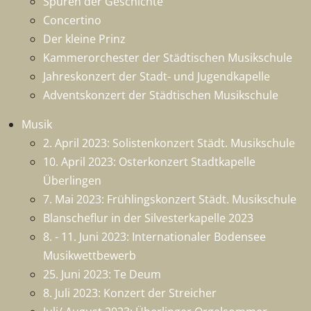
Spuren der Geschichte
Concertino
Der kleine Prinz
Kammerorchester der Städtischen Musikschule
Jahreskonzert der Stadt- und Jugendkapelle
Adventskonzert der Städtischen Musikschule
Musik
2. April 2023: Solistenkonzert Städt. Musikschule
10. April 2023: Osterkonzert Stadtkapelle
Überlingen
7. Mai 2023: Frühlingskonzert Städt. Musikschule
Blanscheflur in der Silvesterkapelle 2023
8. - 11. Juni 2023: Internationaler Bodensee
Musikwettbewerb
25. Juni 2023: Te Deum
8. Juli 2023: Konzert der Streicher