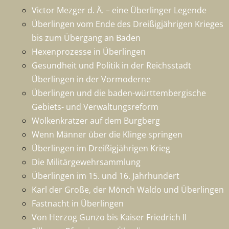
Victor Mezger d. Ä. – eine Überlinger Legende
Überlingen vom Ende des Dreißigjährigen Krieges
bis zum Übergang an Baden
Hexenprozesse in Überlingen
Gesundheit und Politik in der Reichsstadt
Überlingen in der Vormoderne
Überlingen und die baden-württembergische
Gebiets- und Verwaltungsreform
Wolkenkratzer auf dem Burgberg
Wenn Männer über die Klinge springen
Überlingen im Dreißigjährigen Krieg
Die Militärgewehrsammlung
Überlingen im 15. und 16. Jahrhundert
Karl der Große, der Mönch Waldo und Überlingen
Fastnacht in Überlingen
Von Herzog Gunzo bis Kaiser Friedrich II