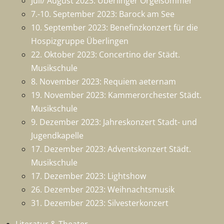
Juli/ August 2023: Überlinger Orgelsommer
7.-10. September 2023: Barock am See
10. September 2023: Benefinzkonzert für die
Hospizgruppe Überlingen
22. Oktober 2023: Concertino der Städt.
Musikschule
8. November 2023: Requiem aeternam
19. November 2023: Kammerorchester Städt.
Musikschule
9. Dezember 2023: Jahreskonzert Stadt- und
Jugendkapelle
17. Dezember 2023: Adventskonzert Städt.
Musikschule
17. Dezember 2023: Lightshow
26. Dezember 2023: Weihnachtsmusik
31. Dezember 2023: Silvesterkonzert