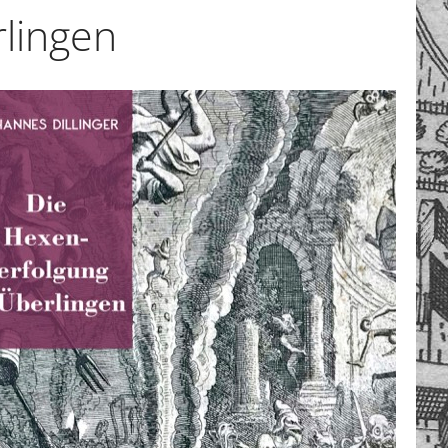
rlingen