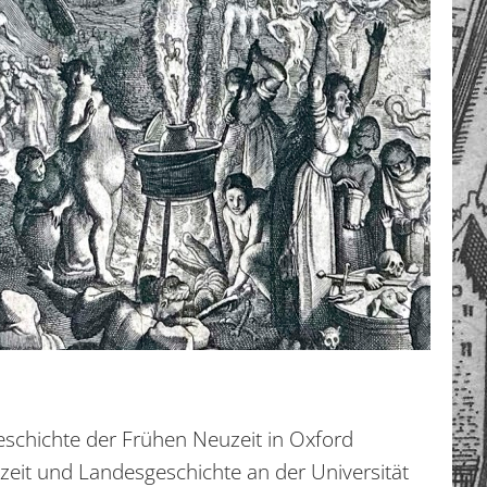
 Geschichte der Frühen Neuzeit in Oxford
zeit und Landesgeschichte an der Universität