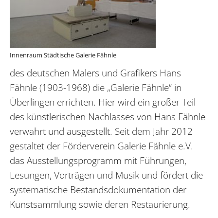
Innenraum Städtische Galerie Fähnle
des deutschen Malers und Grafikers Hans
Fähnle (1903-1968) die „Galerie Fähnle“ in
Überlingen errichten. Hier wird ein großer Teil
des künstlerischen Nachlasses von Hans Fähnle
verwahrt und ausgestellt. Seit dem Jahr 2012
gestaltet der Förderverein Galerie Fähnle e.V.
das Ausstellungsprogramm mit Führungen,
Lesungen, Vorträgen und Musik und fördert die
systematische Bestandsdokumentation der
Kunstsammlung sowie deren Restaurierung.