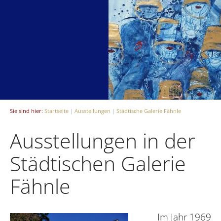
Sie sind hier:
Startseite
|
Ausstellungen
|
Städtische Galerie Fähnle
Ausstellungen in der
Städtischen Galerie
Fähnle
Im Jahr 1969