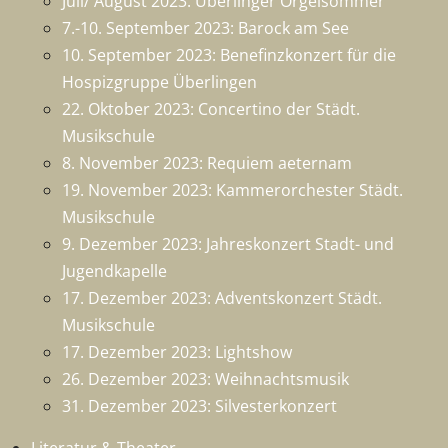
Juli/ August 2023: Überlinger Orgelsommer
7.-10. September 2023: Barock am See
10. September 2023: Benefinzkonzert für die
Hospizgruppe Überlingen
22. Oktober 2023: Concertino der Städt.
Musikschule
8. November 2023: Requiem aeternam
19. November 2023: Kammerorchester Städt.
Musikschule
9. Dezember 2023: Jahreskonzert Stadt- und
Jugendkapelle
17. Dezember 2023: Adventskonzert Städt.
Musikschule
17. Dezember 2023: Lightshow
26. Dezember 2023: Weihnachtsmusik
31. Dezember 2023: Silvesterkonzert