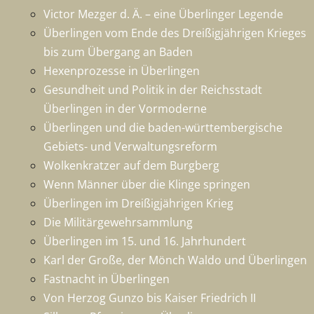
Victor Mezger d. Ä. – eine Überlinger Legende
Überlingen vom Ende des Dreißigjährigen Krieges
bis zum Übergang an Baden
Hexenprozesse in Überlingen
Gesundheit und Politik in der Reichsstadt
Überlingen in der Vormoderne
Überlingen und die baden-württembergische
Gebiets- und Verwaltungsreform
Wolkenkratzer auf dem Burgberg
Wenn Männer über die Klinge springen
Überlingen im Dreißigjährigen Krieg
Die Militärgewehrsammlung
Überlingen im 15. und 16. Jahrhundert
Karl der Große, der Mönch Waldo und Überlingen
Fastnacht in Überlingen
Von Herzog Gunzo bis Kaiser Friedrich II