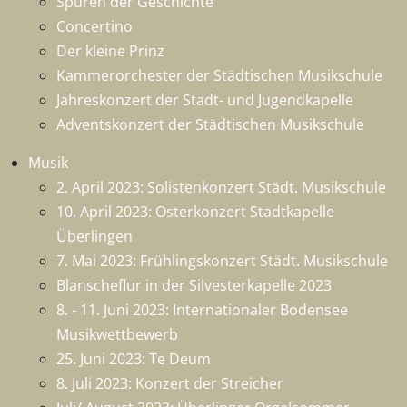
Spuren der Geschichte
Concertino
Der kleine Prinz
Kammerorchester der Städtischen Musikschule
Jahreskonzert der Stadt- und Jugendkapelle
Adventskonzert der Städtischen Musikschule
Musik
2. April 2023: Solistenkonzert Städt. Musikschule
10. April 2023: Osterkonzert Stadtkapelle
Überlingen
7. Mai 2023: Frühlingskonzert Städt. Musikschule
Blanscheflur in der Silvesterkapelle 2023
8. - 11. Juni 2023: Internationaler Bodensee
Musikwettbewerb
25. Juni 2023: Te Deum
8. Juli 2023: Konzert der Streicher