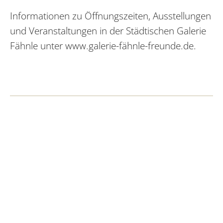
Informationen zu Öffnungszeiten, Ausstellungen
und Veranstaltungen in der Städtischen Galerie
Fähnle unter www.galerie-fähnle-freunde.de.