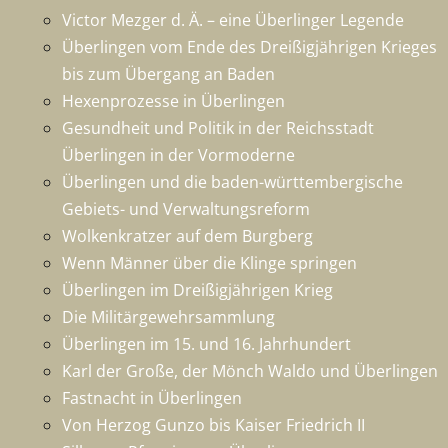
Victor Mezger d. Ä. – eine Überlinger Legende
Überlingen vom Ende des Dreißigjährigen Krieges
bis zum Übergang an Baden
Hexenprozesse in Überlingen
Gesundheit und Politik in der Reichsstadt
Überlingen in der Vormoderne
Überlingen und die baden-württembergische
Gebiets- und Verwaltungsreform
Wolkenkratzer auf dem Burgberg
Wenn Männer über die Klinge springen
Überlingen im Dreißigjährigen Krieg
Die Militärgewehrsammlung
Überlingen im 15. und 16. Jahrhundert
Karl der Große, der Mönch Waldo und Überlingen
Fastnacht in Überlingen
Von Herzog Gunzo bis Kaiser Friedrich II