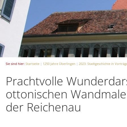
Sie sind hier:
Startseite
|
1250 Jahre Überlingen
|
2023: Stadtgeschichte in Vorträg
Prachtvolle Wunderdars
ottonischen Wandmale
der Reichenau