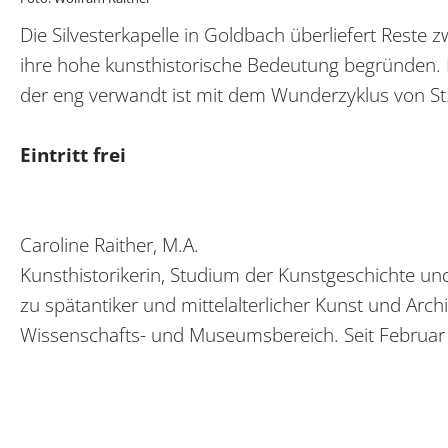
Die Silvesterkapelle in Goldbach überliefert Reste z
ihre hohe kunsthistorische Bedeutung begründen. I
der eng verwandt ist mit dem Wunderzyklus von St.
Eintritt frei
Caroline Raither, M.A.
Kunsthistorikerin, Studium der Kunstgeschichte un
zu spätantiker und mittelalterlicher Kunst und Arch
Wissenschafts- und Museumsbereich. Seit Februar