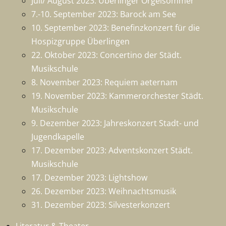
Juli/ August 2023: Überlinger Orgelsommer
7.-10. September 2023: Barock am See
10. September 2023: Benefinzkonzert für die
Hospizgruppe Überlingen
22. Oktober 2023: Concertino der Städt.
Musikschule
8. November 2023: Requiem aeternam
19. November 2023: Kammerorchester Städt.
Musikschule
9. Dezember 2023: Jahreskonzert Stadt- und
Jugendkapelle
17. Dezember 2023: Adventskonzert Städt.
Musikschule
17. Dezember 2023: Lightshow
26. Dezember 2023: Weihnachtsmusik
31. Dezember 2023: Silvesterkonzert