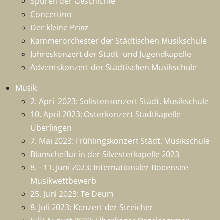
Spuren der Geschichte
Concertino
Der kleine Prinz
Kammerorchester der Städtischen Musikschule
Jahreskonzert der Stadt- und Jugendkapelle
Adventskonzert der Städtischen Musikschule
Musik
2. April 2023: Solistenkonzert Städt. Musikschule
10. April 2023: Osterkonzert Stadtkapelle
Überlingen
7. Mai 2023: Frühlingskonzert Städt. Musikschule
Blanscheflur in der Silvesterkapelle 2023
8. - 11. Juni 2023: Internationaler Bodensee
Musikwettbewerb
25. Juni 2023: Te Deum
8. Juli 2023: Konzert der Streicher