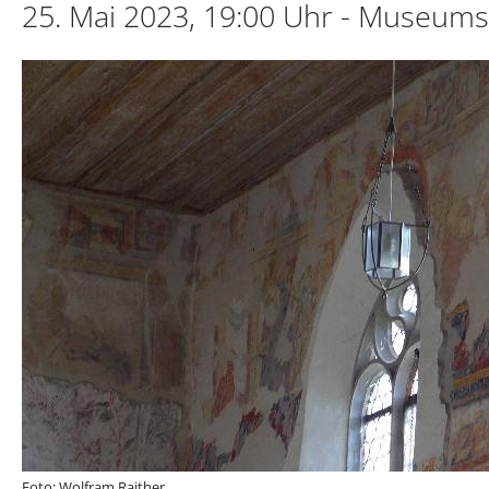
25. Mai 2023, 19:00 Uhr - Museum
Foto: Wolfram Raither