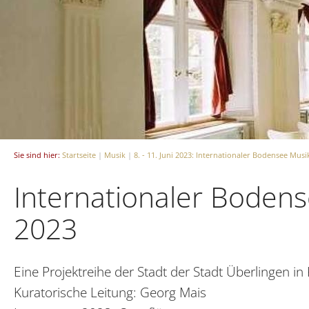
Sie sind hier:
Startseite
|
Musik
|
8. - 11. Juni 2023: Internationaler Bodensee Mu
Internationaler Boden
2023
Eine Projektreihe der Stadt der Stadt Überlingen i
Kuratorische Leitung: Georg Mais