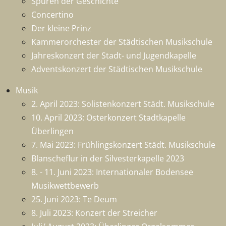
Spuren der Geschichte
Concertino
Der kleine Prinz
Kammerorchester der Städtischen Musikschule
Jahreskonzert der Stadt- und Jugendkapelle
Adventskonzert der Städtischen Musikschule
Musik
2. April 2023: Solistenkonzert Städt. Musikschule
10. April 2023: Osterkonzert Stadtkapelle
Überlingen
7. Mai 2023: Frühlingskonzert Städt. Musikschule
Blanscheflur in der Silvesterkapelle 2023
8. - 11. Juni 2023: Internationaler Bodensee
Musikwettbewerb
25. Juni 2023: Te Deum
8. Juli 2023: Konzert der Streicher