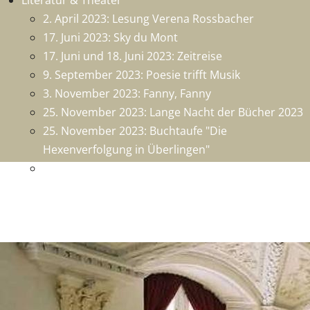
Literatur & Theater
2. April 2023: Lesung Verena Rossbacher
17. Juni 2023: Sky du Mont
17. Juni und 18. Juni 2023: Zeitreise
9. September 2023: Poesie trifft Musik
3. November 2023: Fanny, Fanny
25. November 2023: Lange Nacht der Bücher 2023
25. November 2023: Buchtaufe "Die
Hexenverfolgung in Überlingen"
26. Nobember 2023: 1250 Jahre Überlingen - Die
Chronik