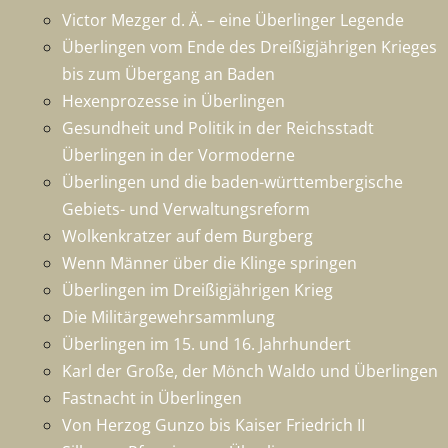
Victor Mezger d. Ä. – eine Überlinger Legende
Überlingen vom Ende des Dreißigjährigen Krieges
bis zum Übergang an Baden
Hexenprozesse in Überlingen
Gesundheit und Politik in der Reichsstadt
Überlingen in der Vormoderne
Überlingen und die baden-württembergische
Gebiets- und Verwaltungsreform
Wolkenkratzer auf dem Burgberg
Wenn Männer über die Klinge springen
Überlingen im Dreißigjährigen Krieg
Die Militärgewehrsammlung
Überlingen im 15. und 16. Jahrhundert
Karl der Große, der Mönch Waldo und Überlingen
Fastnacht in Überlingen
Von Herzog Gunzo bis Kaiser Friedrich II