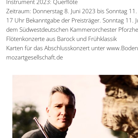
Instrument 2023: Querflöte
Zeitraum: Donnerstag 8. Juni 2023 bis Sonntag 11.
17 Uhr Bekanntgabe der Preisträger. Sonntag 11. Ju
dem Südwestdeutschen Kammerorchester Pforzh
Flötenkonzerte aus Barock und Frühklassik
Karten für das Abschlusskonzert unter www.Bod
mozartgesellschaft.de