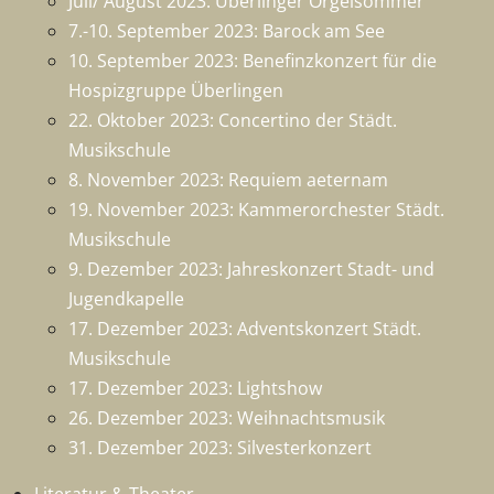
Juli/ August 2023: Überlinger Orgelsommer
7.-10. September 2023: Barock am See
10. September 2023: Benefinzkonzert für die
Hospizgruppe Überlingen
22. Oktober 2023: Concertino der Städt.
Musikschule
8. November 2023: Requiem aeternam
19. November 2023: Kammerorchester Städt.
Musikschule
9. Dezember 2023: Jahreskonzert Stadt- und
Jugendkapelle
17. Dezember 2023: Adventskonzert Städt.
Musikschule
17. Dezember 2023: Lightshow
26. Dezember 2023: Weihnachtsmusik
31. Dezember 2023: Silvesterkonzert